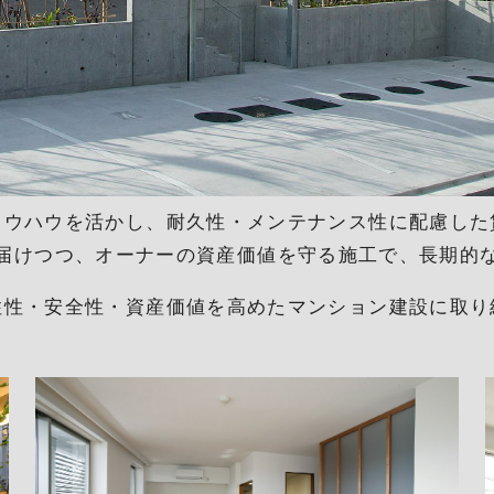
ノウハウを活かし、耐久性・メンテナンス性に配慮した
届けつつ、オーナーの資産価値を守る施工で、長期的
住性・安全性・資産価値を高めたマンション建設に取り