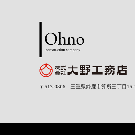
〒513-0806 三重県鈴鹿市算所三丁目15-