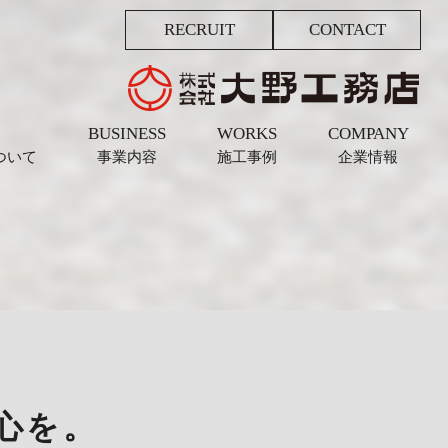
RECRUIT
CONTACT
BUSINESS
WORKS
COMPANY
ついて
事業内容
施工事例
企業情報
心を。