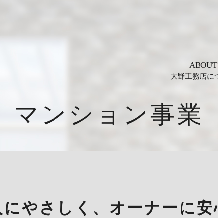
ABOUT
大野工務店に
マンション事業
人にやさしく、オーナーに安