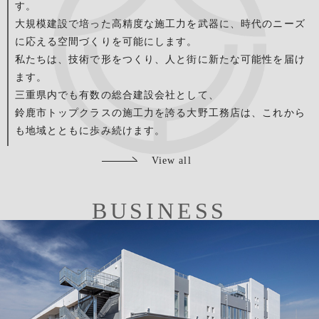
す。
大規模建設で培った高精度な施工力を武器に、時代のニーズ
に応える空間づくりを可能にします。
私たちは、技術で形をつくり、人と街に新たな可能性を届け
ます。
三重県内でも有数の総合建設会社として、
鈴鹿市トップクラスの施工力を誇る大野工務店は、これから
も地域とともに歩み続けます。
View all
BUSINESS