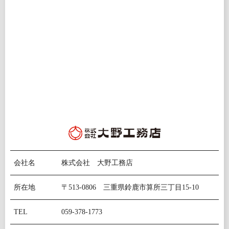
会社名
株式会社 大野工務店
所在地
〒513-0806 三重県鈴鹿市算所三丁目15-10
TEL
059-378-1773