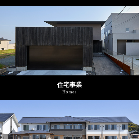
住宅事業
Homes