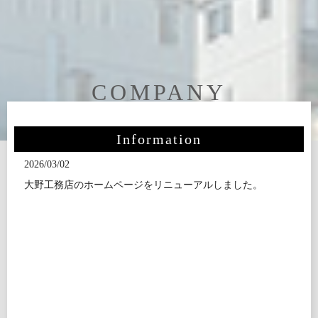
COMPANY
Information
2026/03/02
大野工務店のホームページをリニューアルしました。