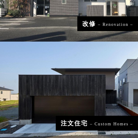
改修
– Renovation –
注文住宅
– Custom Homes –