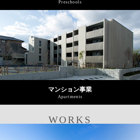
Preschools
マンション事業
Apartments
WORKS