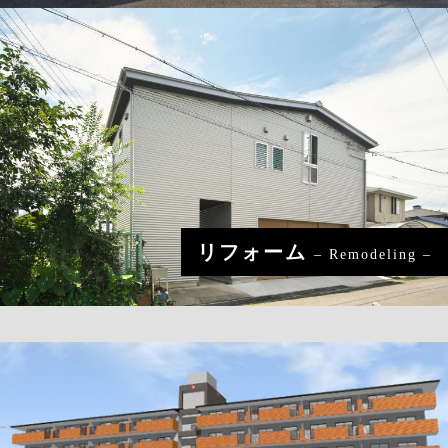
リフォーム
– Remodeling –