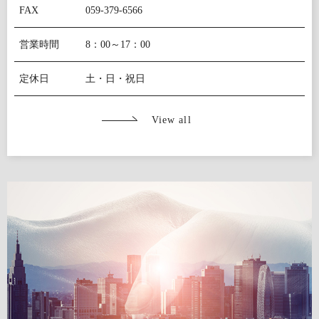
FAX
059-379-6566
営業時間
8：00～17：00
定休日
土・日・祝日
View all