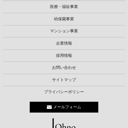
医療・福祉事業
幼保園事業
マンション事業
企業情報
採用情報
お問い合わせ
サイトマップ
プライバシーポリシー
メールフォーム