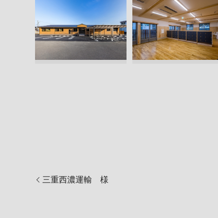
三重西濃運輸 様