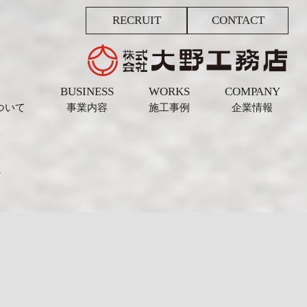
RECRUIT
CONTACT
BUSINESS
WORKS
COMPANY
ついて
事業内容
施工事例
企業情報
様