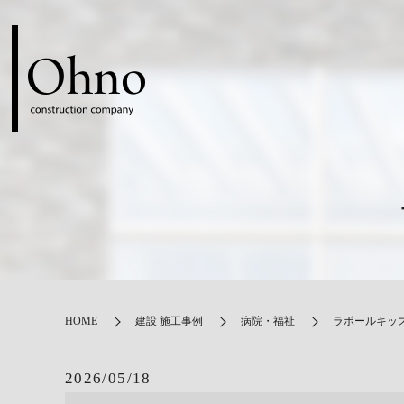
HOME
建設 施工事例
病院・福祉
ラポールキッズ
2026/05/18