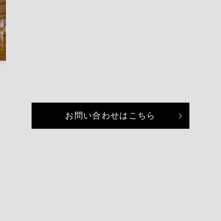
お問い合わせはこちら