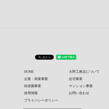
HOME
大野工務店について
企業・商業事業
住宅事業
幼保園事業
マンション事業
採用情報
お問い合わせ
プライバシーポリシー