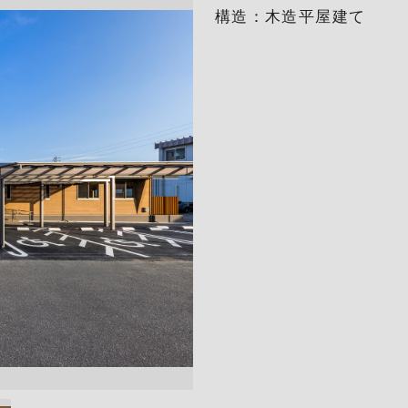
構造：木造平屋建て