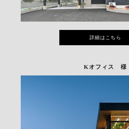
詳細はこちら
Kオフィス 様