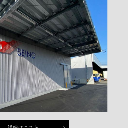
詳細はこちら