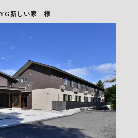
YG新しい家 様