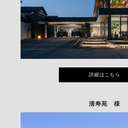
詳細はこちら
清寿苑 様