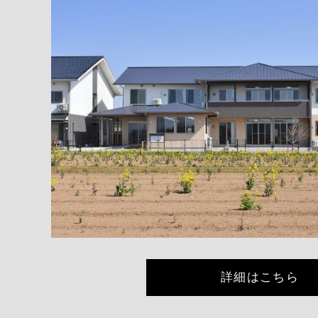
詳細はこちら