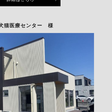
犬猫医療センター 様