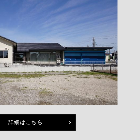
詳細はこちら