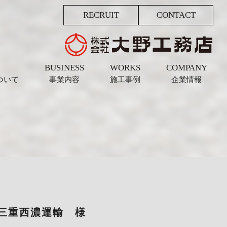
RECRUIT
CONTACT
BUSINESS
WORKS
COMPANY
ついて
事業内容
施工事例
企業情報
三重西濃運輸 様