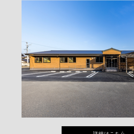
詳細はこちら