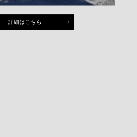
詳細はこちら