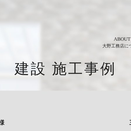
ABOUT
大野工務店に
建設 施工事例
様