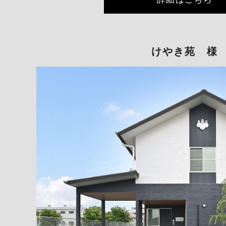
けやき苑 様