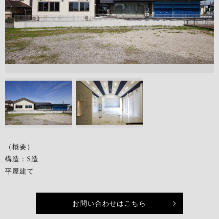
（概要）
構造：S造
平屋建て
お問い合わせはこちら