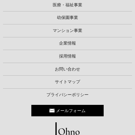
医療・福祉事業
幼保園事業
マンション事業
企業情報
採用情報
お問い合わせ
サイトマップ
プライバシーポリシー
メールフォーム