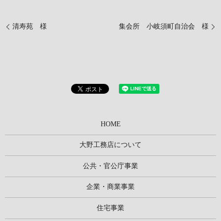
清寿苑 様
集会所 小岐須町自治会 様
HOME
大野工務店について
公共・官公庁事業
企業・商業事業
住宅事業