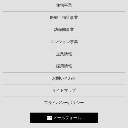
住宅事業
医療・福祉事業
幼保園事業
マンション事業
企業情報
採用情報
お問い合わせ
サイトマップ
プライバシーポリシー
メールフォーム