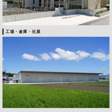
工場・倉庫・社屋