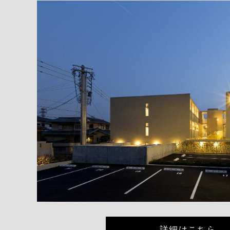
詳細はこちら