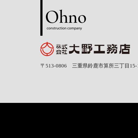
〒513-0806 三重県鈴鹿市算所三丁目15-