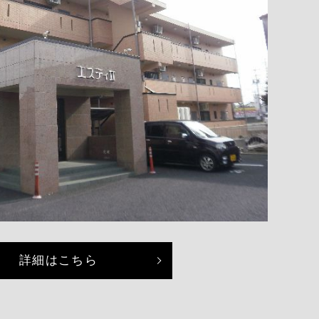
詳細はこちら