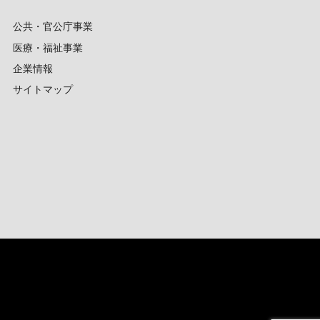
公共・官公庁事業
医療・福祉事業
企業情報
サイトマップ
】