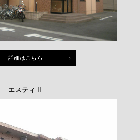
詳細はこちら
エスティⅡ