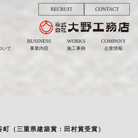
RECRUIT
CONTACT
BUSINESS
WORKS
COMPANY
ついて
事業内容
施工事例
企業情報
se大谷町（三重県建築賞：田村賞受賞）