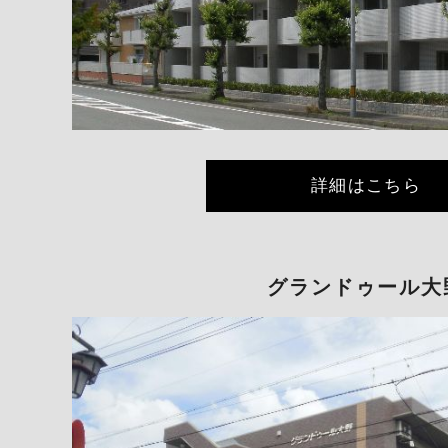
詳細はこちら
グランドゥール大