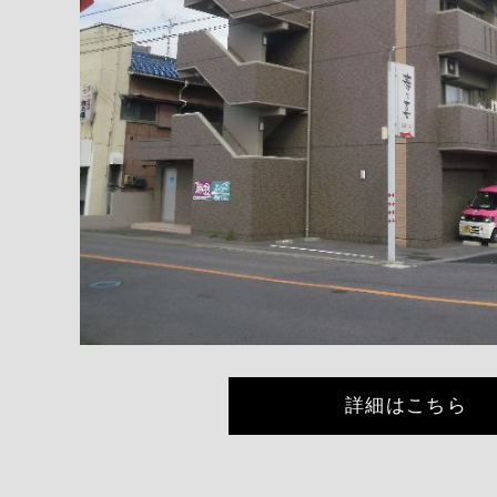
詳細はこちら