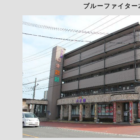
ブルーファイター2