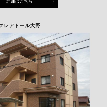
詳細はこちら
クレアトール大野