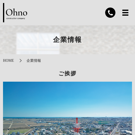
企業情報
HOME
企業情報
ご挨拶