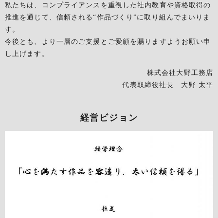
私たちは、コンプライアンスを重視した社内教育や資格取得の
推進を通じて、信頼される“作品づくり”に取り組んでまいりま
す。
今後とも、より一層のご支援とご愛顧を賜りますようお願い申
し上げます。
株式会社大野工務店
代表取締役社長 大野 太平
経営ビジョン