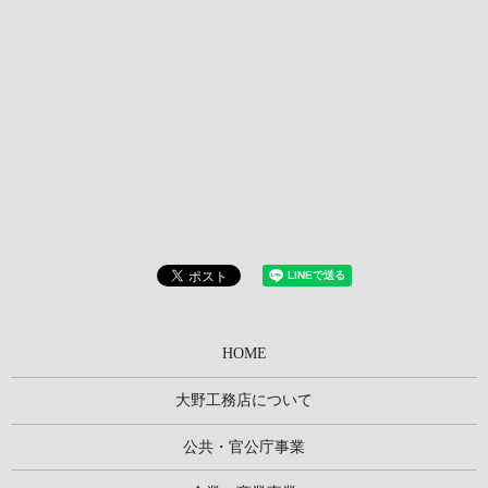
HOME
大野工務店について
公共・官公庁事業