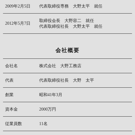
2009年2月5日
代表取締役専務 大野太平 就任
取締役会長 大野容二 就任
2012年5月7日
代表取締役社長 大野太平 就任
会社概要
会社名
株式会社 大野工務店
代表
代表取締役社長 大野 太平
創業
昭和41年3月
資本金
2000万円
従業員数
11名