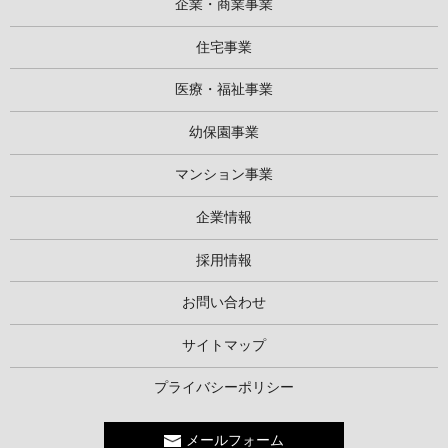
企業・商業事業
住宅事業
医療・福祉事業
幼保園事業
マンション事業
企業情報
採用情報
お問い合わせ
サイトマップ
プライバシーポリシー
メールフォーム