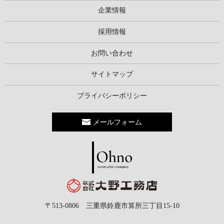
企業情報
採用情報
お問い合わせ
サイトマップ
プライバシーポリシー
メールフォーム
〒513-0806 三重県鈴鹿市算所三丁目15-10