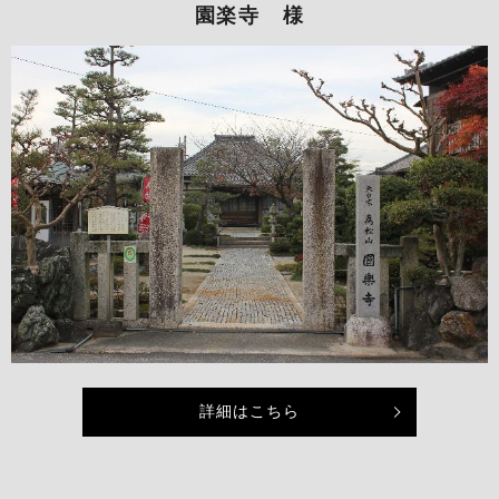
園楽寺 様
詳細はこちら