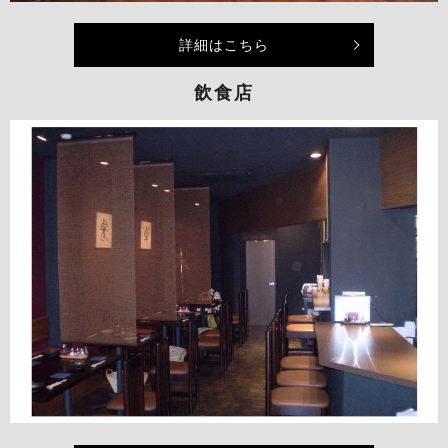
詳細はこちら
飲食店