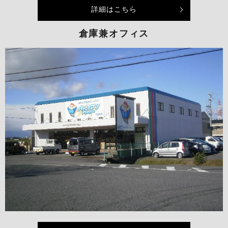
詳細はこちら
倉庫兼オフィス