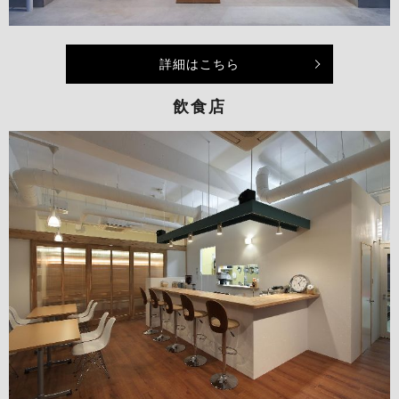
詳細はこちら
飲食店