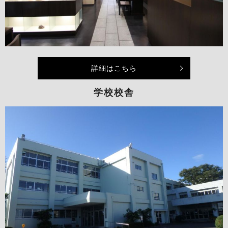
詳細はこちら
学校校舎