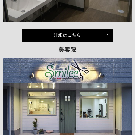
詳細はこちら
美容院