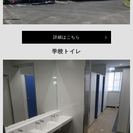
詳細はこちら
学校トイレ