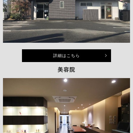
詳細はこちら
美容院