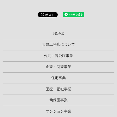
HOME
大野工務店について
公共・官公庁事業
企業・商業事業
住宅事業
医療・福祉事業
幼保園事業
マンション事業