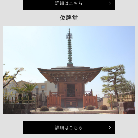
詳細はこちら
位牌堂
詳細はこちら