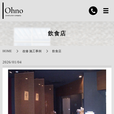
飲食店
HOME
改修 施工事例
飲食店
2026/01/04