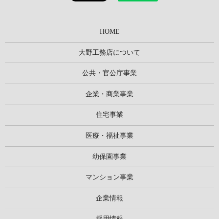
HOME
大野工務店について
公共・官公庁事業
企業・商業事業
住宅事業
医療・福祉事業
幼保園事業
マンション事業
企業情報
採用情報