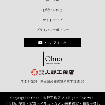
お問い合わせ
サイトマップ
プライバシーポリシー
メールフォーム
〒513-0806 三重県鈴鹿市算所三丁目15-10
Copyright © Ohno 大野工務店 All Rights Reserved.
【掲載の記事・写真・イラストなどの無断複写・転載を禁じ