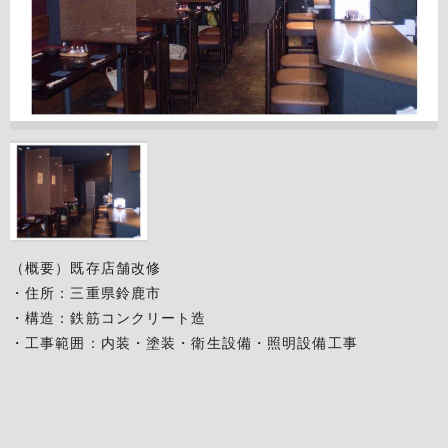
（概要）既存店舗改修
・住所：三重県鈴鹿市
・構造：鉄筋コンクリート造
・工事範囲：内装・塗装・衛生設備・照明設備工事