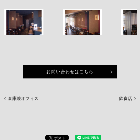
お問い合わせはこちら
倉庫兼オフィス
飲食店