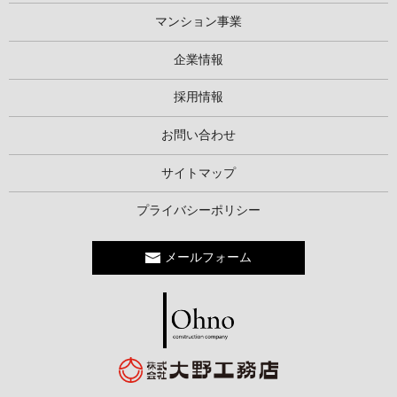
マンション事業
企業情報
採用情報
お問い合わせ
サイトマップ
プライバシーポリシー
メールフォーム