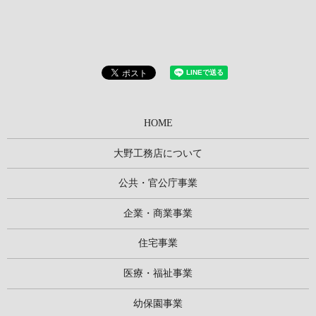
HOME
大野工務店について
公共・官公庁事業
企業・商業事業
住宅事業
医療・福祉事業
幼保園事業