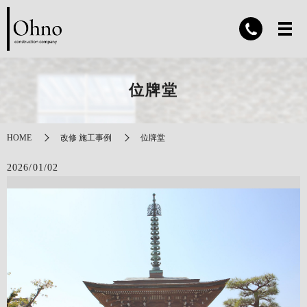
位牌堂
HOME
改修 施工事例
位牌堂
2026/01/02