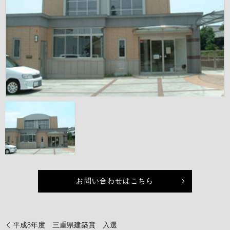
お問い合わせはこちら
平成8年度 三重県建築賞 入選