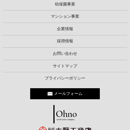
幼保園事業
マンション事業
企業情報
採用情報
お問い合わせ
サイトマップ
プライバシーポリシー
メールフォーム