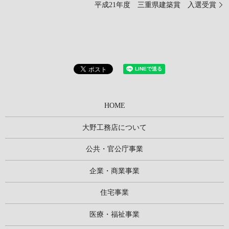
平成21年度 三重県建築賞 入選受賞
HOME
大野工務店について
公共・官公庁事業
企業・商業事業
住宅事業
医療・福祉事業