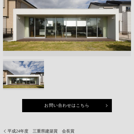
お問い合わせはこちら
平成24年度 三重県建築賞 会長賞