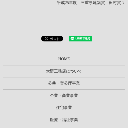
平成25年度 三重県建築賞 田村賞
HOME
大野工務店について
公共・官公庁事業
企業・商業事業
住宅事業
医療・福祉事業