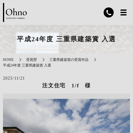
平成24年度 三重県建築賞 入選
HOME
受賞歴
三重県建築賞の受賞作品
平成24年度 三重県建築賞 入選
2025/11/21
注文住宅 1/f 様