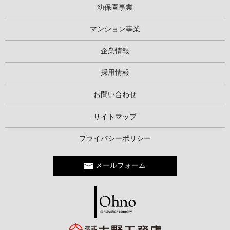
幼保園事業
マンション事業
企業情報
採用情報
お問い合わせ
サイトマップ
プライバシーポリシー
メールフォーム