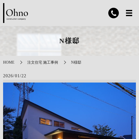
N様邸
HOME
注文住宅 施工事例
N様邸
2026/01/22