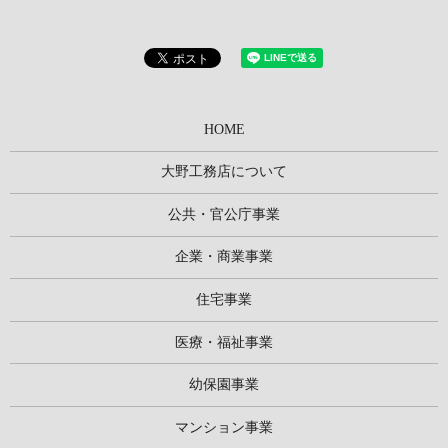
HOME
大野工務店について
公共・官公庁事業
企業・商業事業
住宅事業
医療・福祉事業
幼保園事業
マンション事業