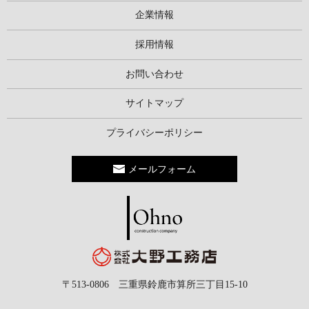
企業情報
採用情報
お問い合わせ
サイトマップ
プライバシーポリシー
メールフォーム
〒513-0806 三重県鈴鹿市算所三丁目15-10