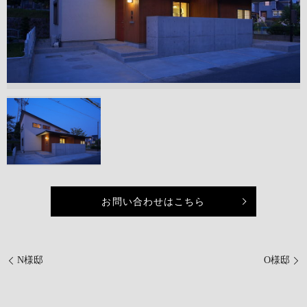
お問い合わせはこちら
N様邸
O様邸