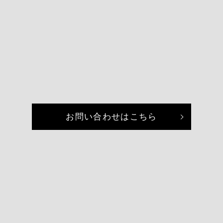
お問い合わせはこちら