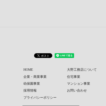
HOME
大野工務店について
企業・商業事業
住宅事業
幼保園事業
マンション事業
採用情報
お問い合わせ
プライバシーポリシー