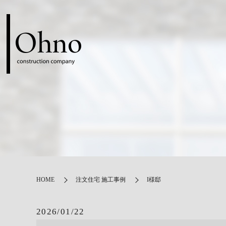
HOME
注文住宅 施工事例
I様邸
2026/01/22