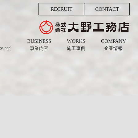
RECRUIT
CONTACT
BUSINESS
WORKS
COMPANY
ついて
事業内容
施工事例
企業情報