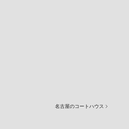
名古屋のコートハウス