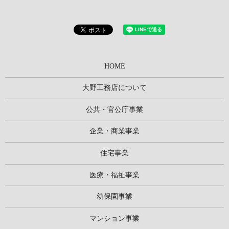
HOME
大野工務店について
公共・官公庁事業
企業・商業事業
住宅事業
医療・福祉事業
幼保園事業
マンション事業