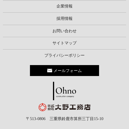
企業情報
採用情報
お問い合わせ
サイトマップ
プライバシーポリシー
メールフォーム
〒513-0806 三重県鈴鹿市算所三丁目15-10