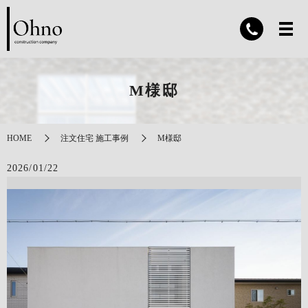
M様邸
HOME
注文住宅 施工事例
M様邸
2026/01/22