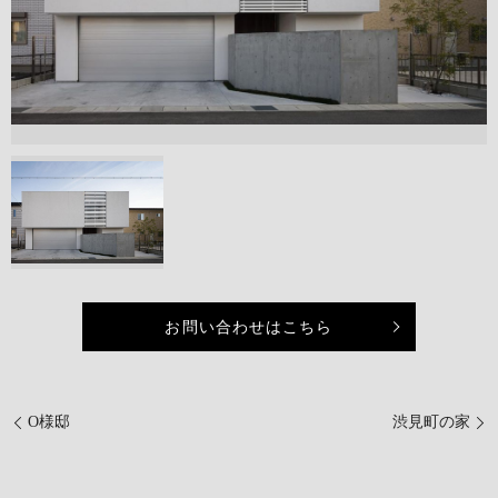
お問い合わせはこちら
O様邸
渋見町の家