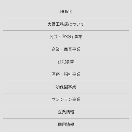
HOME
大野工務店について
公共・官公庁事業
企業・商業事業
住宅事業
医療・福祉事業
幼保園事業
マンション事業
企業情報
採用情報