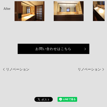
After
お問い合わせはこちら
リノベーション
リノベーション