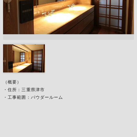
（概要）
・住所：三重県津市
・工事範囲：パウダールーム