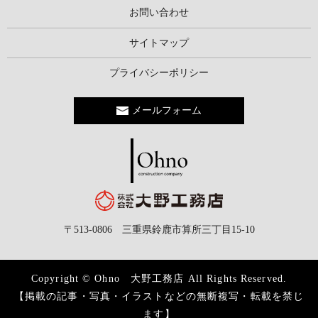
お問い合わせ
サイトマップ
プライバシーポリシー
メールフォーム
〒513-0806 三重県鈴鹿市算所三丁目15-10
Copyright © Ohno 大野工務店 All Rights Reserved.
【掲載の記事・写真・イラストなどの無断複写・転載を禁じ
ます】