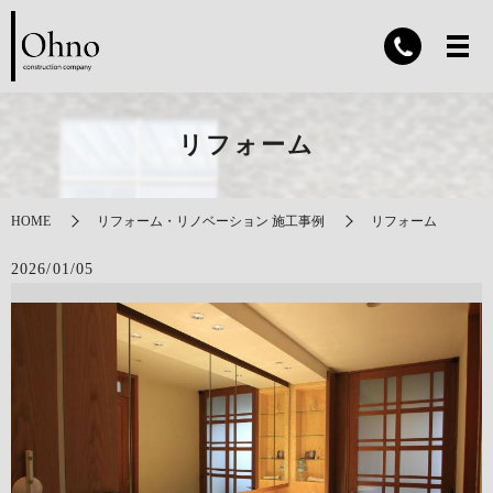
リフォーム
HOME
リフォーム・リノベーション 施工事例
リフォーム
2026/01/05