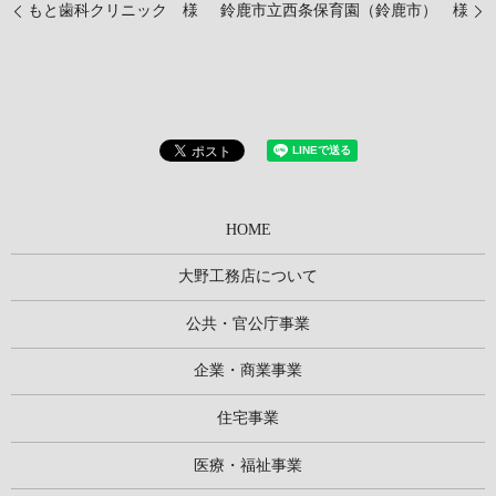
もと歯科クリニック 様
鈴鹿市立西条保育園（鈴鹿市） 様
HOME
大野工務店について
公共・官公庁事業
企業・商業事業
住宅事業
医療・福祉事業