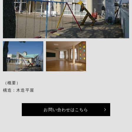
（概要）
構造：木造平屋
お問い合わせはこちら