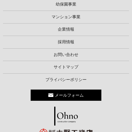
幼保園事業
マンション事業
企業情報
採用情報
お問い合わせ
サイトマップ
プライバシーポリシー
メールフォーム