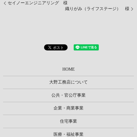
セイノーエンジニアリング 様
織りがみ（ライフステージ） 様
HOME
大野工務店について
公共・官公庁事業
企業・商業事業
住宅事業
医療・福祉事業