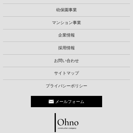
幼保園事業
マンション事業
企業情報
採用情報
お問い合わせ
サイトマップ
プライバシーポリシー
メールフォーム