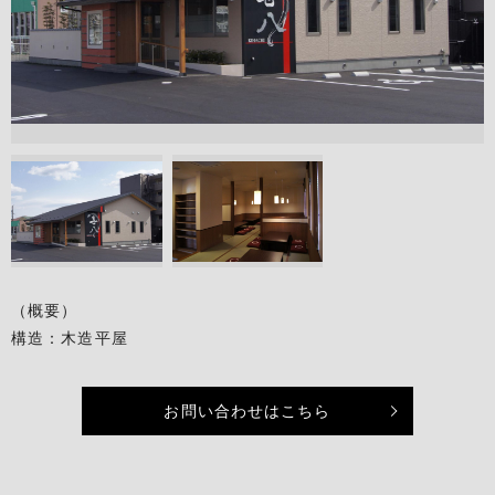
（概要）
構造：木造平屋
お問い合わせはこちら