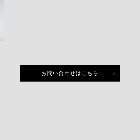
お問い合わせはこちら