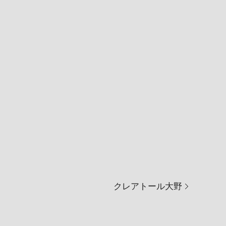
クレアトール大野