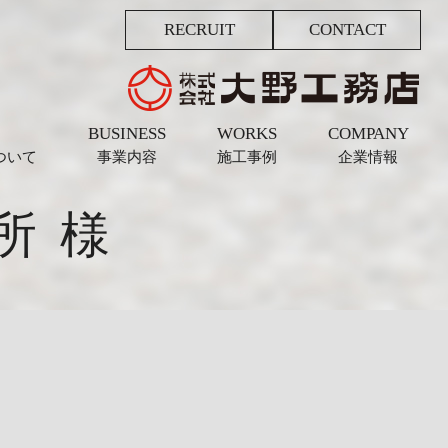
RECRUIT
CONTACT
BUSINESS
WORKS
COMPANY
ついて
事業内容
施工事例
企業情報
所 様