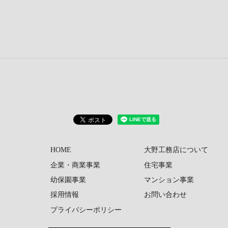
HOME
大野工務店について
企業・商業事業
住宅事業
幼保園事業
マンション事業
採用情報
お問い合わせ
プライバシーポリシー