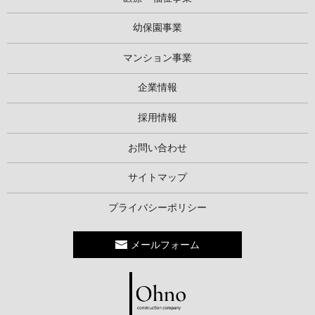
幼保園事業
マンション事業
企業情報
採用情報
お問い合わせ
サイトマップ
プライバシーポリシー
メールフォーム