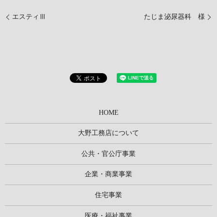
エスティⅢ
たじま泌尿器科 様
HOME
大野工務店について
公共・官公庁事業
企業・商業事業
住宅事業
医療・福祉事業