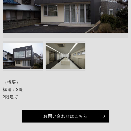
（概要）
構造：S造
2階建て
お問い合わせはこちら