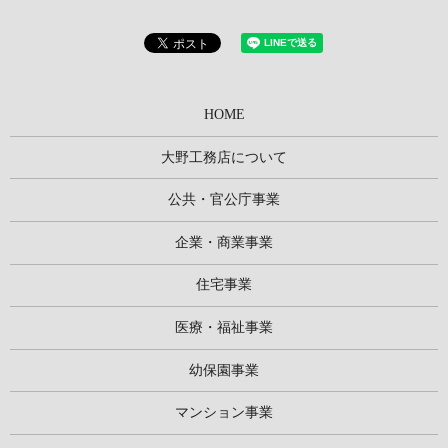
HOME
大野工務店について
公共・官公庁事業
企業・商業事業
住宅事業
医療・福祉事業
幼保園事業
マンション事業