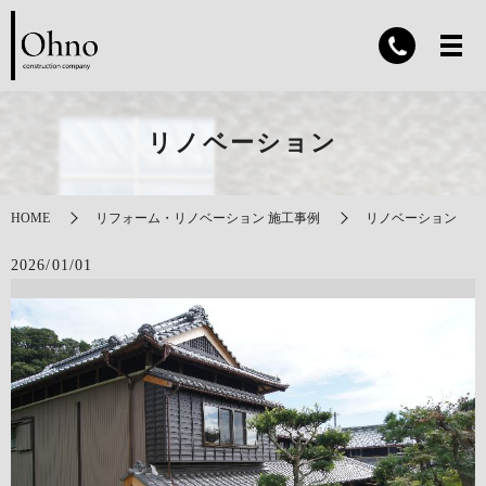
リノベーション
HOME
リフォーム・リノベーション 施工事例
リノベーション
2026/01/01