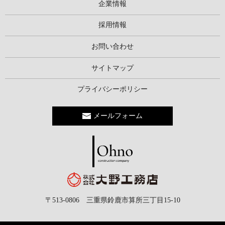
企業情報
採用情報
お問い合わせ
サイトマップ
プライバシーポリシー
メールフォーム
〒513-0806 三重県鈴鹿市算所三丁目15-10