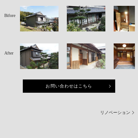
Bifore
After
お問い合わせはこちら
リノベーション