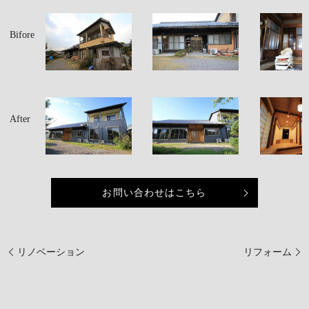
Bifore
After
お問い合わせはこちら
リノベーション
リフォーム