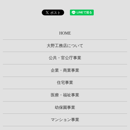
HOME
大野工務店について
公共・官公庁事業
企業・商業事業
住宅事業
医療・福祉事業
幼保園事業
マンション事業