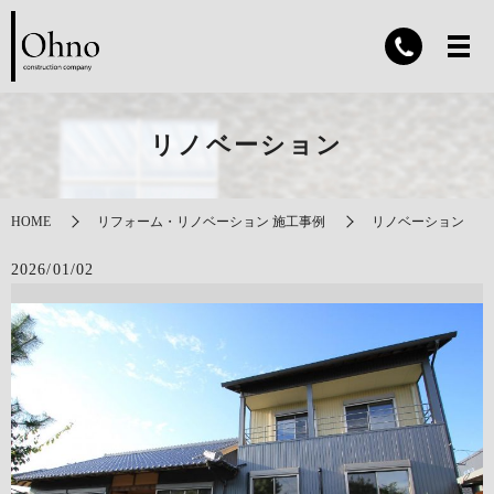
リノベーション
HOME
リフォーム・リノベーション 施工事例
リノベーション
2026/01/02