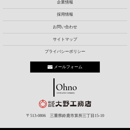
企業情報
採用情報
お問い合わせ
サイトマップ
プライバシーポリシー
メールフォーム
〒513-0806 三重県鈴鹿市算所三丁目15-10